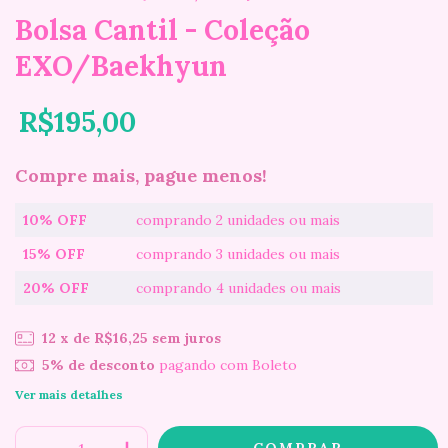
Bolsa Cantil - Coleção
EXO/Baekhyun
R$195,00
Compre mais, pague menos!
10% OFF
comprando 2 unidades ou mais
15% OFF
comprando 3 unidades ou mais
20% OFF
comprando 4 unidades ou mais
12
x de
R$16,25
sem juros
5% de desconto
pagando com Boleto
Ver mais detalhes