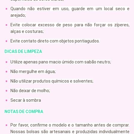
Quando não estiver em uso, guarde em um local seco e
arejado;
Evite colocar excesso de peso para não forçar os zíperes,
alças e costuras;
Evite contato direto com objetos pontiagudos.
DICAS DE LIMPEZA
Utilize apenas pano macio úmido com sabão neutro;
Não mergulhe em água;
Não utilizar produtos químicos e solventes;
Não deixar de molho;
Secar à sombra
NOTAS DE COMPRA
Por favor, confirme o modelo e o tamanho antes de comprar.
Nossas bolsas são artesanais e produzidas individualmente