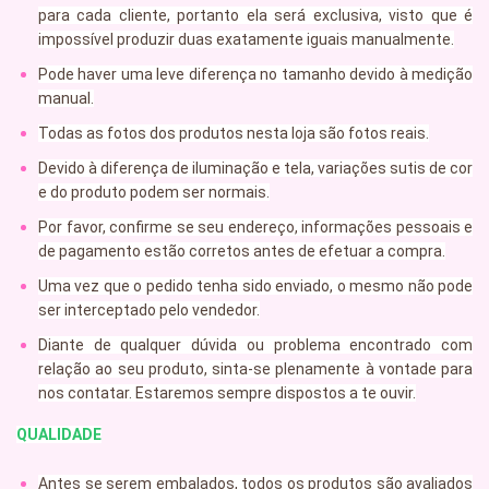
para cada cliente, portanto ela será exclusiva, visto que é
impossível produzir duas exatamente iguais manualmente.
Pode haver uma leve diferença no tamanho devido à medição
manual.
Todas as fotos dos produtos nesta loja são fotos reais.
Devido à diferença de iluminação e tela, variações sutis de cor
e do produto podem ser normais.
Por favor, confirme se seu endereço, informações pessoais e
de pagamento estão corretos antes de efetuar a compra.
Uma vez que o pedido tenha sido enviado, o mesmo não pode
ser interceptado pelo vendedor.
Diante de qualquer dúvida ou problema encontrado com
relação ao seu produto, sinta-se plenamente à vontade para
nos contatar. Estaremos sempre dispostos a te ouvir.
QUALIDADE
Antes se serem embalados, todos os produtos são avaliados