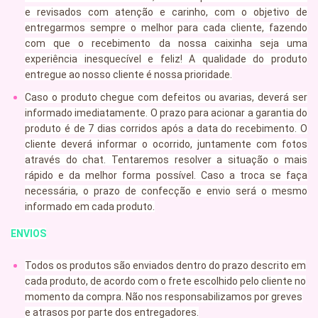
e revisados com atenção e carinho, com o objetivo de
entregarmos sempre o melhor para cada cliente, fazendo
com que o recebimento da nossa caixinha seja uma
experiência inesquecível e feliz! A qualidade do produto
entregue ao nosso cliente é nossa prioridade.
Caso o produto chegue com defeitos ou avarias, deverá ser
informado imediatamente. O prazo para acionar a garantia do
produto é de 7 dias corridos após a data do recebimento. O
cliente deverá informar o ocorrido, juntamente com fotos
através do chat. Tentaremos resolver a situação o mais
rápido e da melhor forma possível. Caso a troca se faça
necessária, o prazo de confecção e envio será o mesmo
informado em cada produto.
ENVIOS
Todos os produtos são enviados dentro do prazo descrito em
cada produto, de acordo com o frete escolhido pelo cliente no
momento da compra. Não nos responsabilizamos por greves
e atrasos por parte dos entregadores.