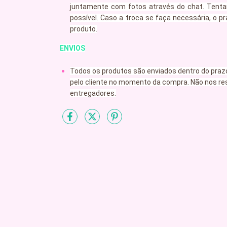
juntamente com fotos através do chat. Tenta
possível. Caso a troca se faça necessária, o
produto.
ENVIOS
Todos os produtos são enviados dentro do prazo
pelo cliente no momento da compra. Não nos re
entregadores.