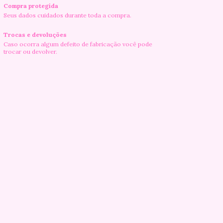
Compra protegida
Seus dados cuidados durante toda a compra.
Trocas e devoluções
Caso ocorra algum defeito de fabricação você pode
trocar ou devolver.