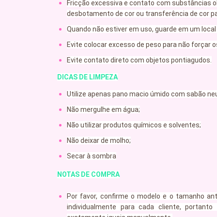
Fricção excessiva e contato com substâncias 
desbotamento de cor ou transferência de cor par
Quando não estiver em uso, guarde em um local 
Evite colocar excesso de peso para não forçar os
Evite contato direto com objetos pontiagudos.
DICAS DE LIMPEZA
Utilize apenas pano macio úmido com sabão neu
Não mergulhe em água;
Não utilizar produtos químicos e solventes;
Não deixar de molho;
Secar à sombra
NOTAS DE COMPRA
Por favor, confirme o modelo e o tamanho an
individualmente para cada cliente, portanto