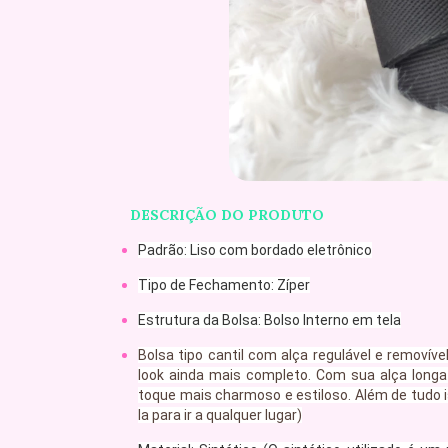
DESCRIÇÃO DO PRODUTO
Padrão: Liso com bordado eletrônico
Tipo de Fechamento: Zíper
Estrutura da Bolsa: Bolso Interno em tela
Bolsa tipo cantil com alça regulável e removíve
look ainda mais completo. Com sua alça longa
toque mais charmoso e estiloso. Além de tudo i
la para ir a qualquer lugar)