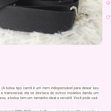
l (A bolsa tipo cantil é um item indispensável para deixar seu
 e transversal, ela se destaca de outros modelos dando um
sso, a bolsa tem um tamanho ideal e versátil. Você pode usá-