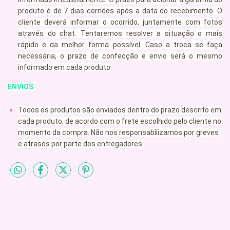
produto é de 7 dias corridos após a data do recebimento. O
cliente deverá informar o ocorrido, juntamente com fotos
através do chat. Tentaremos resolver a situação o mais
rápido e da melhor forma possível. Caso a troca se faça
necessária, o prazo de confecção e envio será o mesmo
informado em cada produto.
ENVIOS
Todos os produtos são enviados dentro do prazo descrito em
cada produto, de acordo com o frete escolhido pelo cliente no
momento da compra. Não nos responsabilizamos por greves
e atrasos por parte dos entregadores.