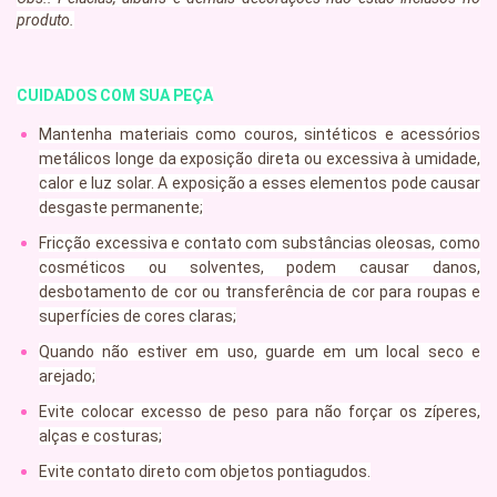
produto.
CUIDADOS COM SUA PEÇA
Mantenha materiais como couros, sintéticos e acessórios
metálicos longe da exposição direta ou excessiva à umidade,
calor e luz solar. A exposição a esses elementos pode causar
desgaste permanente;
Fricção excessiva e contato com substâncias oleosas, como
cosméticos ou solventes, podem causar danos,
desbotamento de cor ou transferência de cor para roupas e
superfícies de cores claras;
Quando não estiver em uso, guarde em um local seco e
arejado;
Evite colocar excesso de peso para não forçar os zíperes,
alças e costuras;
Evite contato direto com objetos pontiagudos.