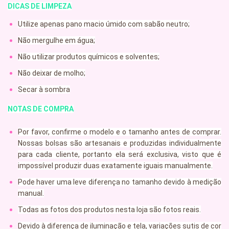
DICAS DE LIMPEZA
Utilize apenas pano macio úmido com sabão neutro;
Não mergulhe em água;
Não utilizar produtos químicos e solventes;
Não deixar de molho;
Secar à sombra
NOTAS DE COMPRA
Por favor, confirme o modelo e o tamanho antes de comprar.
Nossas bolsas são artesanais e produzidas individualmente
para cada cliente, portanto ela será exclusiva, visto que é
impossível produzir duas exatamente iguais manualmente.
Pode haver uma leve diferença no tamanho devido à medição
manual.
Todas as fotos dos produtos nesta loja são fotos reais.
Devido à diferença de iluminação e tela, variações sutis de cor