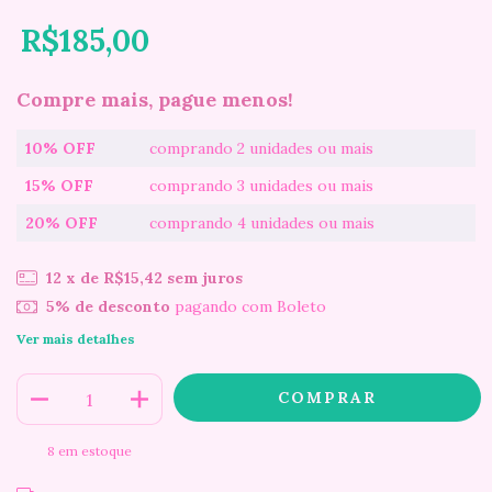
R$185,00
Compre mais, pague menos!
10% OFF
comprando 2 unidades ou mais
15% OFF
comprando 3 unidades ou mais
20% OFF
comprando 4 unidades ou mais
12
x de
R$15,42
sem juros
5% de desconto
pagando com Boleto
Ver mais detalhes
8
em estoque
ALTERAR CEP